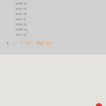
2016-12
2017-07
2017-01
2017-11
2016-12
2018-02
2017-10
1
2
下一頁 ›
最後一頁 »