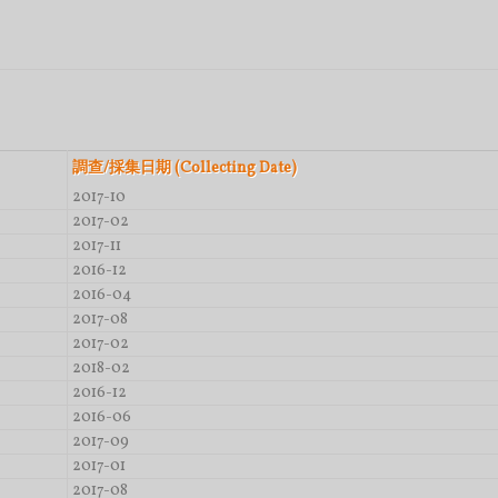
調查/採集日期 (Collecting Date)
2017-10
2017-02
2017-11
2016-12
2016-04
2017-08
2017-02
2018-02
2016-12
2016-06
2017-09
2017-01
2017-08