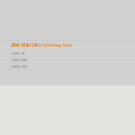
調查/採集日期 (Collecting Date)
2017-11
2017-09
2017-09